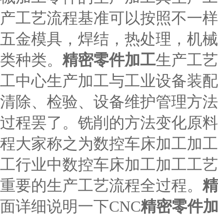
产工艺流程基准可以按照不一样
五金模具，焊结，热处理，机械
类种类。
精密零件加工
生产工艺
工中心生产加工与工业设备装配
清除、检验、设备维护管理方法
过程罢了。铣削的方法变化原料
程大家称之为数控车床加工加工
工行业中数控车床加工加工工艺
重要的生产工艺流程全过程。
精
面详细说明一下
CNC
精密零件