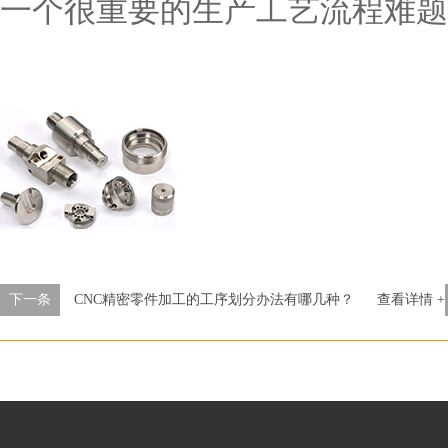
一个很重要的生产工艺流程难题
下一条
CNC精密零件加工的工序划分办法有哪几种？
查看详情 +