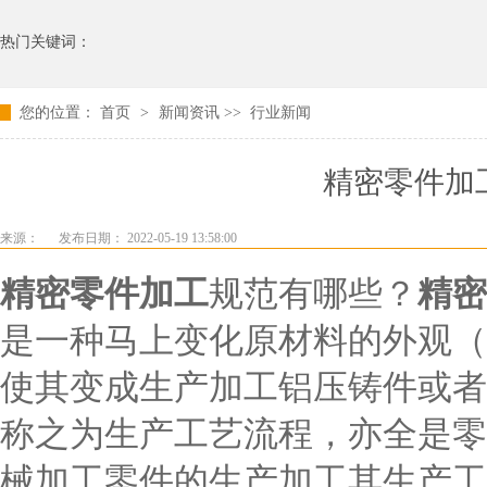
热门关键词：
您的位置：
首页
>
新闻资讯
>>
行业新闻
精密零件加
来源：
发布日期： 2022-05-19 13:58:00
精密零件加工
规范有哪些？
精密
是一种马上变化原材料的外观（
使其变成生产加工铝压铸件或者
称之为生产工艺流程，亦全是零
械加工零件的生产加工其生产工