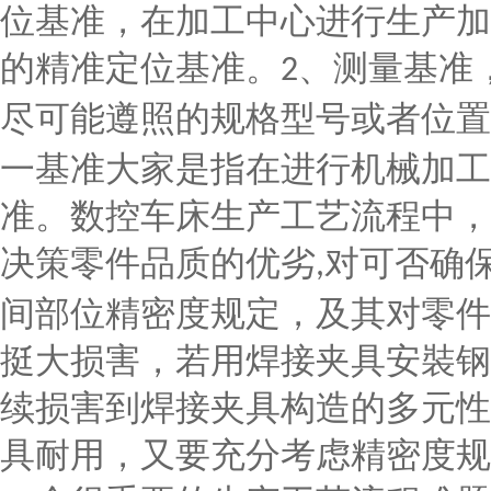
位基准，在加工中心进行生产加
的精准定位基准。
、测量基准
2
尽可能遵照的规格型号或者位置
一基准大家是指在进行机械加工
准。数控车床生产工艺流程中，
决策零件品质的优劣
对可否确
,
间部位精密度规定，及其对零件
挺大损害，若用焊接夹具安裝钢
续损害到焊接夹具构造的多元性
具耐用，又要充分考虑精密度规