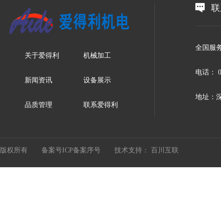
联
全国服务
关于爱得利
机械加工
电话： 07
新闻资讯
设备展示
地址：深
品质管理
联系爱得利
版权所有 备案号
ICP备案序号
技术支持：
百川互联