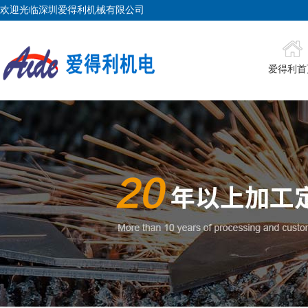
欢迎光临深圳爱得利机械有限公司
爱得利首