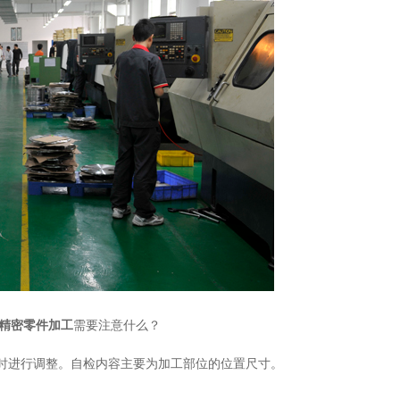
精密零件加工
需要注意什么？
时进行调整。自检内容主要为加工部位的位置尺寸。