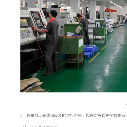
3、在粗加工完成后应及时进行自检，以便对有误差的数据及