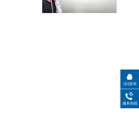
QQ咨询
服务热线