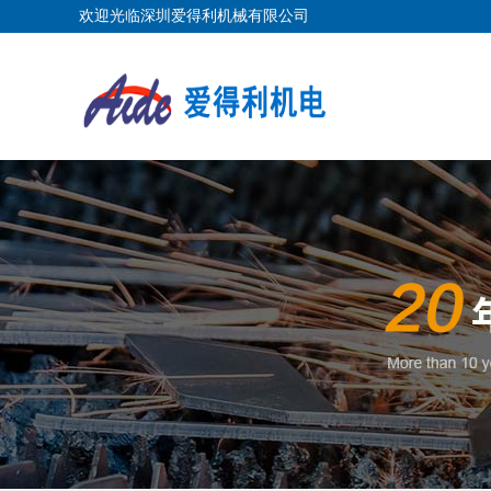
欢迎光临深圳爱得利机械有限公司