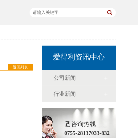
爱得利资讯中心
返回列表
公司新闻
行业新闻
咨询热线
0755-28137033-832