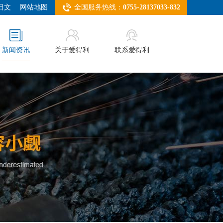
日文
网站地图
全国服务热线：
0755-28137033-832
新闻资讯
关于爱得利
联系爱得利