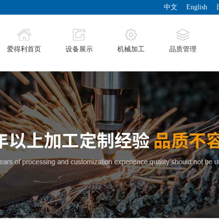
中文
English
爱得利首页
设备展示
机械加工
品质管理