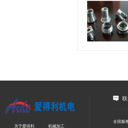
联
全国服务
关于爱得利
机械加工