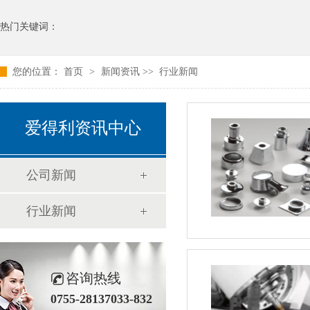
热门关键词：
您的位置：
首页
>
新闻资讯
>>
行业新闻
爱得利资讯中心
公司新闻
行业新闻
咨询热线
0755-28137033-832