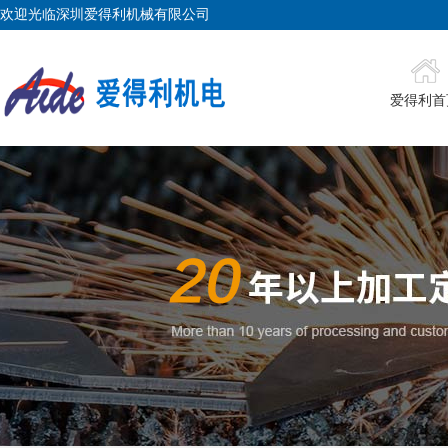
欢迎光临深圳爱得利机械有限公司
爱得利首